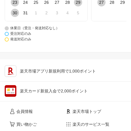
23
24
25
26
27
28
29
27
28
29
30
31
1
2
3
4
5
休業日（受注・発送対応なし）
受注対応のみ
発送対応のみ
楽天市場アプリ新規利用で1,000ポイント
楽天カード新規入会で2,000ポイント
会員情報
楽天市場トップ
買い物かご
楽天のサービス一覧