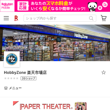
HobbyZone 楽天市場店
メニュー