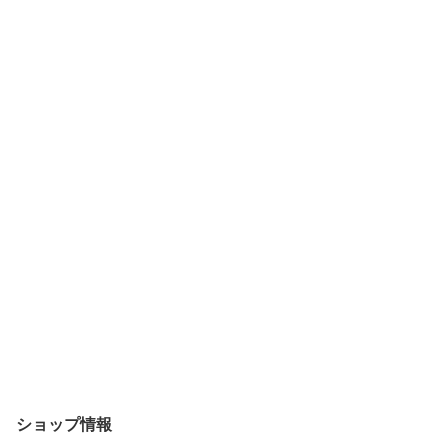
ショップ情報