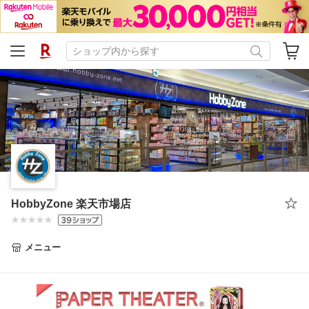
HobbyZone 楽天市場店
メニュー