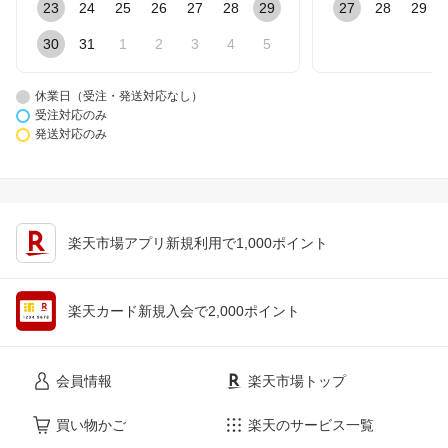
23
24
25
26
27
28
29
27
28
29
30
31
1
2
3
4
5
休業日（受注・発送対応なし）
受注対応のみ
発送対応のみ
楽天市場アプリ新規利用で1,000ポイント
楽天カード新規入会で2,000ポイント
会員情報
楽天市場トップ
買い物かご
楽天のサービス一覧