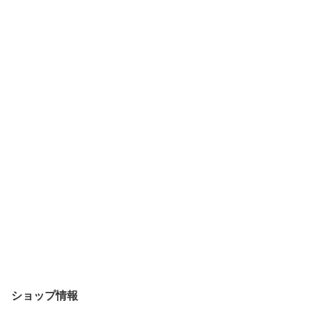
ショップ情報