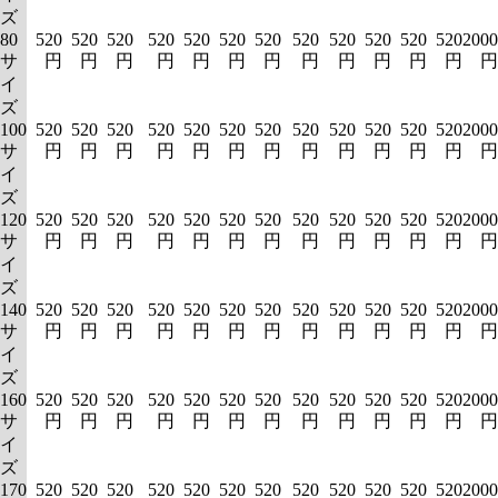
ズ
80
520
520
520
520
520
520
520
520
520
520
520
520
2000
サ
円
円
円
円
円
円
円
円
円
円
円
円
円
イ
ズ
100
520
520
520
520
520
520
520
520
520
520
520
520
2000
サ
円
円
円
円
円
円
円
円
円
円
円
円
円
イ
ズ
120
520
520
520
520
520
520
520
520
520
520
520
520
2000
サ
円
円
円
円
円
円
円
円
円
円
円
円
円
イ
ズ
140
520
520
520
520
520
520
520
520
520
520
520
520
2000
サ
円
円
円
円
円
円
円
円
円
円
円
円
円
イ
ズ
160
520
520
520
520
520
520
520
520
520
520
520
520
2000
サ
円
円
円
円
円
円
円
円
円
円
円
円
円
イ
ズ
170
520
520
520
520
520
520
520
520
520
520
520
520
2000