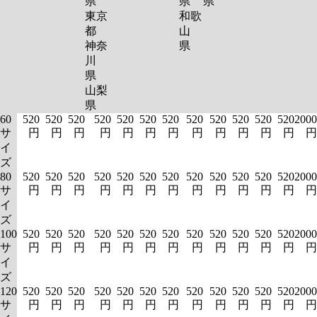
県
県
県
東京
和歌
都
山
神奈
県
川
県
山梨
県
60
520
520
520
520
520
520
520
520
520
520
520
520
2000
サ
円
円
円
円
円
円
円
円
円
円
円
円
円
イ
ズ
80
520
520
520
520
520
520
520
520
520
520
520
520
2000
サ
円
円
円
円
円
円
円
円
円
円
円
円
円
イ
ズ
100
520
520
520
520
520
520
520
520
520
520
520
520
2000
サ
円
円
円
円
円
円
円
円
円
円
円
円
円
イ
ズ
120
520
520
520
520
520
520
520
520
520
520
520
520
2000
サ
円
円
円
円
円
円
円
円
円
円
円
円
円