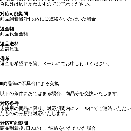
合以外は応じかねますのでご了承ください。
対応可能期間
商品到着後7日以内にご連絡をいただいた場合
返金額
商品代金全額
返品送料
店舗負担
備考
返金を希望する旨、メールにてお申し付けください。
■
商品等の不具合による交換
以下の条件にあてはまる場合、商品等を交換いたします。
対応条件
未使用の商品に限り、対応期間内にメールにてご連絡いただい
たもののみ原則対応いたします。
対応可能期間
商品到着後7日以内にご連絡をいただいた場合