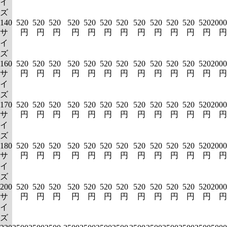
イ
ズ
140
520
520
520
520
520
520
520
520
520
520
520
520
2000
サ
円
円
円
円
円
円
円
円
円
円
円
円
円
イ
ズ
160
520
520
520
520
520
520
520
520
520
520
520
520
2000
サ
円
円
円
円
円
円
円
円
円
円
円
円
円
イ
ズ
170
520
520
520
520
520
520
520
520
520
520
520
520
2000
サ
円
円
円
円
円
円
円
円
円
円
円
円
円
イ
ズ
180
520
520
520
520
520
520
520
520
520
520
520
520
2000
サ
円
円
円
円
円
円
円
円
円
円
円
円
円
イ
ズ
200
520
520
520
520
520
520
520
520
520
520
520
520
2000
サ
円
円
円
円
円
円
円
円
円
円
円
円
円
イ
ズ