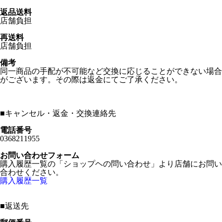
返品送料
店舗負担
再送料
店舗負担
備考
同一商品の手配が不可能など交換に応じることができない場合
がございます。その際は返金にてご了承ください。
■
キャンセル・返金・交換連絡先
電話番号
0368211955
お問い合わせフォーム
購入履歴一覧の「ショップヘの問い合わせ」より店舗にお問い
合わせください。
購入履歴一覧
■
返送先