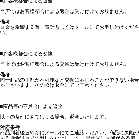
■
お客様都合による返金
当店ではお客様都合による返金は受け付けておりません。
備考
返金を希望する旨、電話もしくはメールにてお申し付けくださ
い。
■
お客様都合による交換
当店ではお客様都合による交換は受け付けておりません。
備考
同一商品の手配が不可能など交換に応じることができない場合
がございます。その際は返金にてご了承ください。
■
商品等の不具合による返金
以下の条件にあてはまる場合、返金いたします。
対応条件
商品到着後速やかにメールにてご連絡ください。商品に欠陥が
ある場合は返品の対応をいたします。 ※商品に欠陥がある場