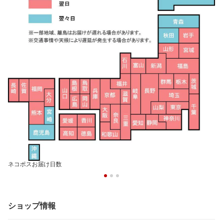
ネコポスお届け日数
ショップ情報