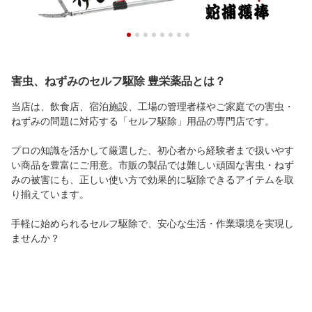
害虫、ねずみのセルフ駆除 豊栄薬品とは？
当店は、飲食店、宿泊施設、工場の管理者様やご家庭での害虫・
ねずみの問題に対応する「セルフ駆除」用品の専門店です。
プロの知識を活かして厳選した、初心者から経験者まで扱いやす
い商品を豊富にご用意。市販の製品では難しい頑固な害虫・ねず
みの被害にも、正しい使い方で効果的に駆除できるアイテムを取
り揃えています。
手軽に始められるセルフ駆除で、安心な生活・作業環境を実現し
ませんか？