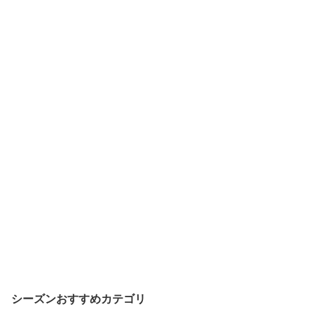
シーズンおすすめカテゴリ