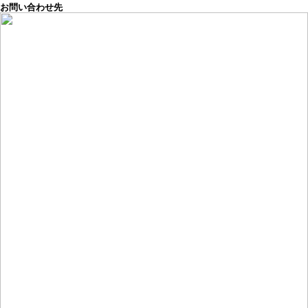
お問い合わせ先