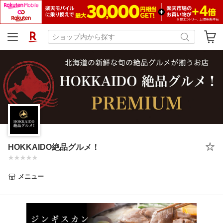
HOKKAIDO絶品グルメ！
メニュー