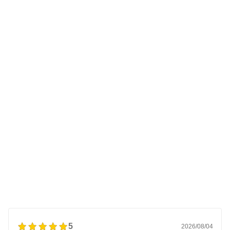
5
2026/08/04