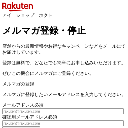
アイ ショップ ホクト
メルマガ登録・停止
店舗からの最新情報やお得なキャンペーンなどをメールにて
お届けしています。
登録は無料で、どなたでも簡単にお申し込みいただけます。
ぜひこの機会にメルマガにご登録ください。
メルマガの登録
メルマガに登録したいメールアドレスを入力してください。
メールアドレス
必須
確認用メールアドレス
必須