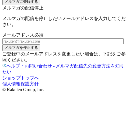
メルマガに登録する
メルマガの配信停止
メルマガの配信を停止したいメールアドレスを入力してくだ
さい。
メールアドレス
必須
メルマガを停止する
ご登録中のメールアドレスを変更したい場合は、下記をご参
照ください。
ヘルプ・お問い合わせ - メルマガ配信先の変更方法を知り
たい
ショップトップへ
個人情報保護方針
© Rakuten Group, Inc.