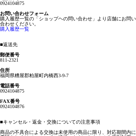
0924104875
お問い合わせフォーム
購入履歴一覧の「ショップヘの問い合わせ」より店舗にお問い
合わせください。
購入履歴一覧
■
返送先
郵便番号
811-2321
住所
福岡県糟屋郡粕屋町内橋西3-9-7
電話番号
0924104875
FAX番号
0924104876
■
キャンセル・返金・交換についての注意事項
商品の不具合による交換は未使用の商品に限り、対応期間内に