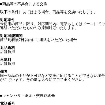
■
商品等の不具合による交換
以下の条件にあてはまる場合、商品等を交換いたします。
対応条件
未使用の商品に限り、対応期間内に電話もしくはメールにてご
連絡いただいたもののみ原則対応いたします。
対応可能期間
商品到着後7日以内にご連絡をいただいた場合
返品送料
店舗負担
再送料
店舗負担
備考
同一商品の手配が不可能など交換に応じることができない場合
がございます。その際は返金にてご了承ください。
■
キャンセル・返金・交換連絡先
電話番号