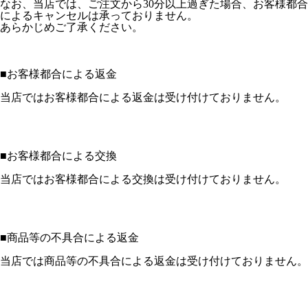
なお、当店では、ご注文から30分以上過ぎた場合、お客様都合
によるキャンセルは承っておりません。
あらかじめご了承ください。
■
お客様都合による返金
当店ではお客様都合による返金は受け付けておりません。
■
お客様都合による交換
当店ではお客様都合による交換は受け付けておりません。
■
商品等の不具合による返金
当店では商品等の不具合による返金は受け付けておりません。