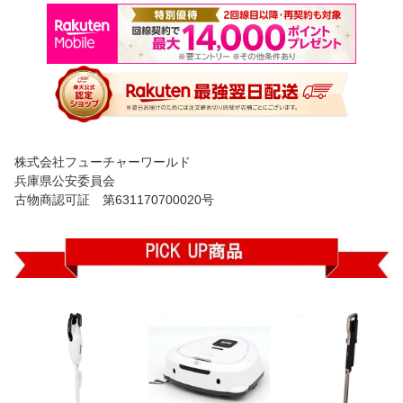
株式会社フューチャーワールド
兵庫県公安委員会
古物商認可証 第631170700020号