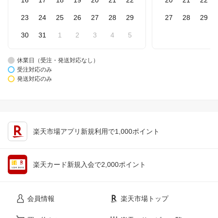
23
24
25
26
27
28
29
27
28
29
30
31
1
2
3
4
5
休業日（受注・発送対応なし）
受注対応のみ
発送対応のみ
楽天市場アプリ新規利用で1,000ポイント
楽天カード新規入会で2,000ポイント
会員情報
楽天市場トップ