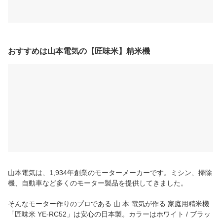
おすすめは山本電気の【匠味米】精米機
山本電気は、1,934年創業のモーターメーカーです。ミシン、掃除
機、自動車など多くのモーター製品を提供してきました。
そんなモーター作りのプロである 山 本 電気が作る 家庭用精米機
「匠味米 YE-RC52」は安心の日本製。カラーはホワイト / ブラッ