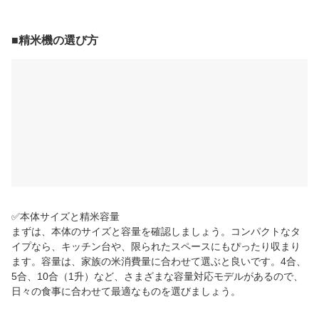
■精米機の選び方
✅本体サイズと精米容量
まずは、本体のサイズと容量を確認しましょう。コンパクトなタ
イプなら、キッチン台や、限られたスペースにもぴったり収まり
ます。容量は、家族の米消費量に合わせて選ぶと良いです。4合、
5合、10合（1升）など、さまざまな容量対応モデルがあるので、
日々の食事に合わせて最適なものを選びましょう。