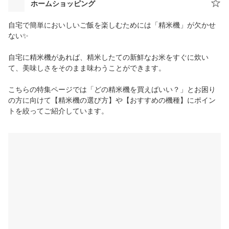
ホームショッピング
自宅で簡単においしいご飯を楽しむためには「精米機」が欠かせ
ない✨
自宅に精米機があれば、精米したての新鮮なお米をすぐに炊い
て、美味しさをそのまま味わうことができます。
こちらの特集ページでは「どの精米機を買えばいい？」とお困り
の方に向けて【精米機の選び方】や【おすすめの機種】にポイン
トを絞ってご紹介しています。