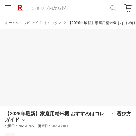
ホームショッピング
トピックス
【2026年最新】家庭用精米機 おすすめは
【2026年最新】家庭用精米機 おすすめはコレ！ ～ 選び方
ガイド ～
公開日：2025/02/27 更新日：2026/08/09