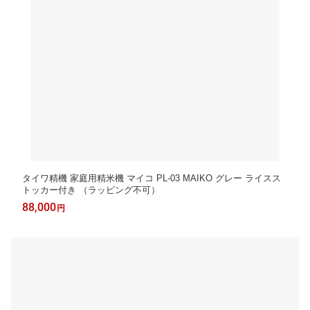
タイワ精機 家庭用精米機 マイコ PL-03 MAIKO グレー ライスス
トッカー付き （ラッピング不可）
88,000
円