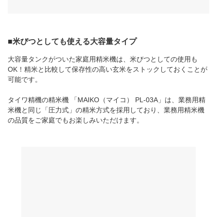
■米びつとしても使える大容量タイプ
大容量タンクがついた家庭用精米機は、米びつとしての使用も
OK！精米と比較して保存性の高い玄米をストックしておくことが
可能です。
タイワ精機の精米機 「MAIKO（マイコ） PL-03A」は、業務用精
米機と同じ「圧力式」の精米方式を採用しており、業務用精米機
の品質をご家庭でもお楽しみいただけます。