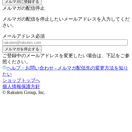
メルマガに登録する
メルマガの配信停止
メルマガの配信を停止したいメールアドレスを入力してくだ
さい。
メールアドレス
必須
メルマガを停止する
ご登録中のメールアドレスを変更したい場合は、下記をご参
照ください。
ヘルプ・お問い合わせ - メルマガ配信先の変更方法を知り
たい
ショップトップへ
個人情報保護方針
© Rakuten Group, Inc.