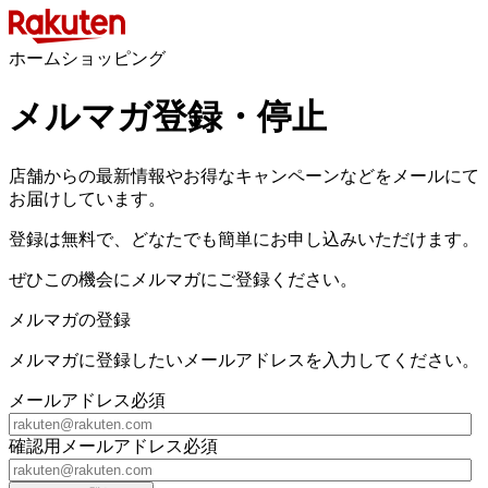
ホームショッピング
メルマガ登録・停止
店舗からの最新情報やお得なキャンペーンなどをメールにて
お届けしています。
登録は無料で、どなたでも簡単にお申し込みいただけます。
ぜひこの機会にメルマガにご登録ください。
メルマガの登録
メルマガに登録したいメールアドレスを入力してください。
メールアドレス
必須
確認用メールアドレス
必須