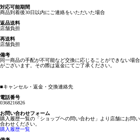
対応可能期間
商品到着後30日以内にご連絡をいただいた場合
返品送料
店舗負担
再送料
店舗負担
備考
同一商品の手配が不可能など交換に応じることができない場合
がございます。その際は返金にてご了承ください。
■
キャンセル・返金・交換連絡先
電話番号
0368216826
お問い合わせフォーム
購入履歴一覧の「ショップヘの問い合わせ」より店舗にお問い
合わせください。
購入履歴一覧
備考