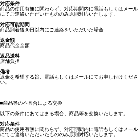
対応条件
商品の使用有無に関わらず、対応期間内に電話もしくはメール
にてご連絡いただいたもののみ原則対応いたします。
対応可能期間
商品到着後30日以内にご連絡をいただいた場合
返金額
商品代金全額
返品送料
店舗負担
備考
返金を希望する旨、電話もしくはメールにてお申し付けくださ
い。
■
商品等の不具合による交換
以下の条件にあてはまる場合、商品等を交換いたします。
対応条件
商品の使用有無に関わらず、対応期間内に電話もしくはメール
にてご連絡いただいたもののみ原則対応いたします。