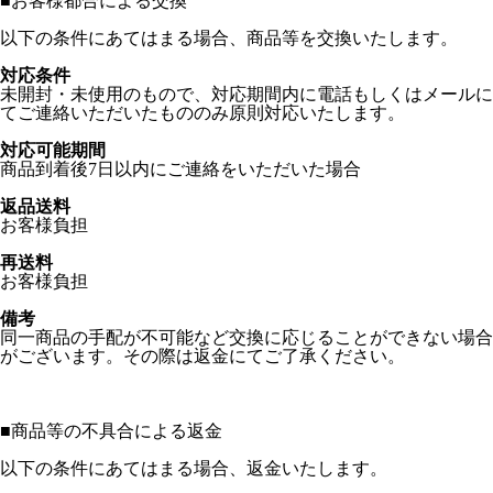
■
お客様都合による交換
以下の条件にあてはまる場合、商品等を交換いたします。
対応条件
未開封・未使用のもので、対応期間内に電話もしくはメールに
てご連絡いただいたもののみ原則対応いたします。
対応可能期間
商品到着後7日以内にご連絡をいただいた場合
返品送料
お客様負担
再送料
お客様負担
備考
同一商品の手配が不可能など交換に応じることができない場合
がございます。その際は返金にてご了承ください。
■
商品等の不具合による返金
以下の条件にあてはまる場合、返金いたします。