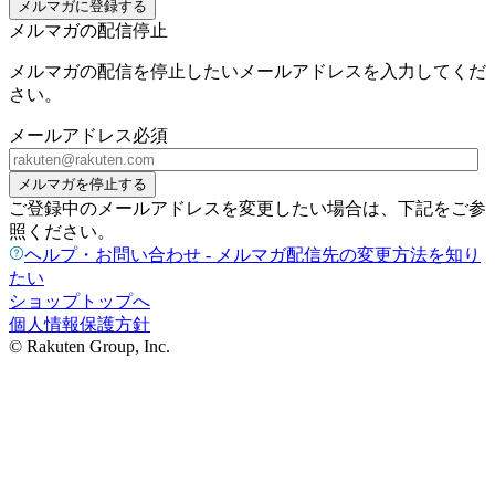
メルマガに登録する
メルマガの配信停止
メルマガの配信を停止したいメールアドレスを入力してくだ
さい。
メールアドレス
必須
メルマガを停止する
ご登録中のメールアドレスを変更したい場合は、下記をご参
照ください。
ヘルプ・お問い合わせ - メルマガ配信先の変更方法を知り
たい
ショップトップへ
個人情報保護方針
© Rakuten Group, Inc.