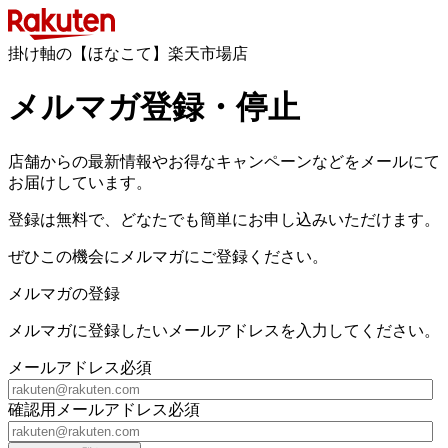
掛け軸の【ほなこて】楽天市場店
メルマガ登録・停止
店舗からの最新情報やお得なキャンペーンなどをメールにて
お届けしています。
登録は無料で、どなたでも簡単にお申し込みいただけます。
ぜひこの機会にメルマガにご登録ください。
メルマガの登録
メルマガに登録したいメールアドレスを入力してください。
メールアドレス
必須
確認用メールアドレス
必須