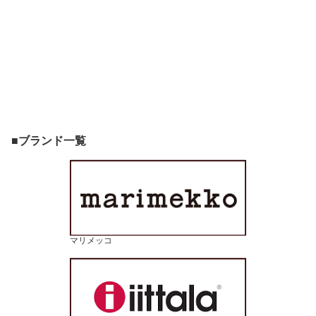
■ブランド一覧
マリメッコ