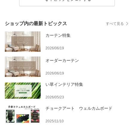
ショップ内の最新トピックス
すべて見る
カーテン特集
2026/06/19
オーダーカーテン
2026/06/19
い草インテリア特集
2026/05/23
チョークアート ウェルカムボード
2025/11/10