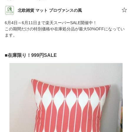
北欧雑貨 マット プロヴァンスの風
6月4日～6月11日まで楽天スーパーSALE開催中！
この期間だけの特別価格や在庫処分品が最大50%OFFになってい
ます。
■在庫限り！999円SALE