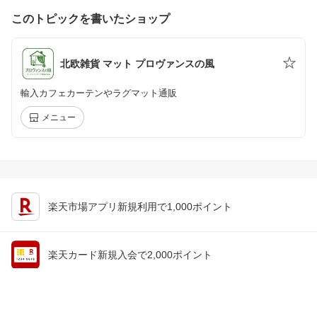
このトピックを書いたショップ
北欧雑貨 マット プロヴァンスの風
輸入カフェカーテンやラグマット通販
メニュー
楽天市場アプリ新規利用で1,000ポイント
楽天カード新規入会で2,000ポイント
会員情報
楽天市場トップ