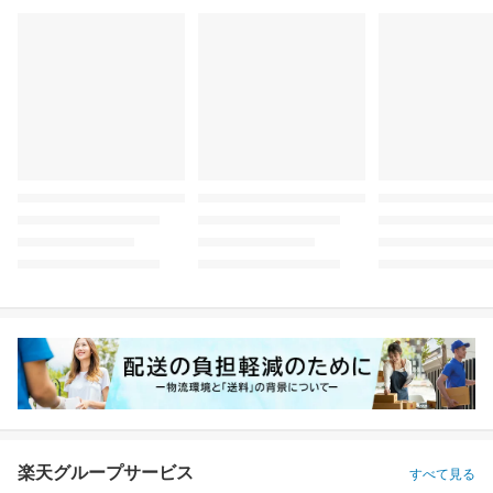
楽天グループサービス
すべて見る