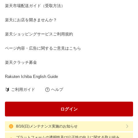
楽天市場配送ガイド（受取方法）
楽天にお店を開きませんか？
楽天ショッピングサービスご利用規約
ページ内容・広告に関するご意見はこちら
楽天クラッチ募金
Rakuten Ichiba English Guide
ご利用ガイド
ヘルプ
ログイン
8/16(日)メンテナンス実施のお知らせ
プラットフォームの透明性及び公正性の向上に関する取り組み