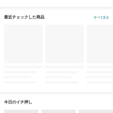
最近チェックした商品
すべて見る
今日のイチ押し