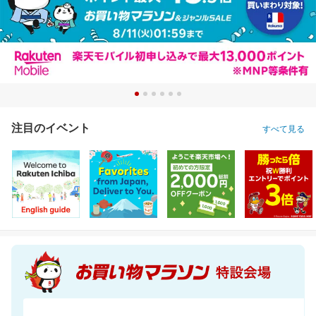
注目のイベント
すべて見る