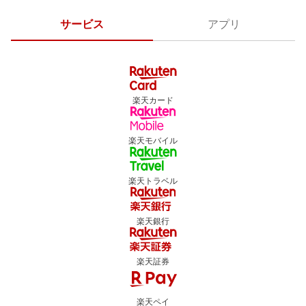
サービス
アプリ
楽天カード
楽天モバイル
楽天トラベル
楽天銀行
楽天証券
楽天ペイ