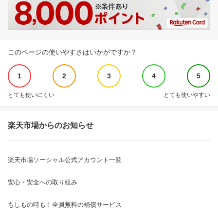
このページの使いやすさはいかがですか？
1
2
3
4
5
とても使いにくい
とても使いやすい
楽天市場からのお知らせ
楽天市場ソーシャル公式アカウント一覧
安心・安全への取り組み
もしもの時も！全員無料の補償サービス