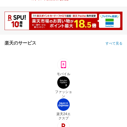
楽天のサービス
すべて見る
モバイル
ファッショ
ン
楽天24エ
クスプ