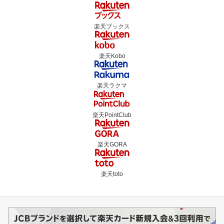
楽天ブックス
楽天Kobo
楽天ラクマ
楽天PointClub
楽天GORA
楽天toto