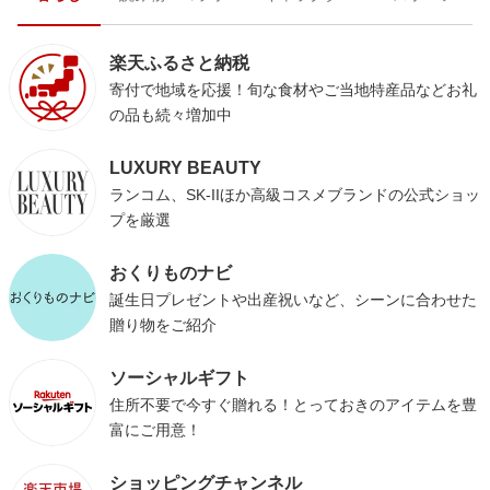
楽天ふるさと納税
寄付で地域を応援！旬な食材やご当地特産品などお礼
の品も続々増加中
LUXURY BEAUTY
ランコム、SK-IIほか高級コスメブランドの公式ショッ
プを厳選
おくりものナビ
誕生日プレゼントや出産祝いなど、シーンに合わせた
贈り物をご紹介
ソーシャルギフト
住所不要で今すぐ贈れる！とっておきのアイテムを豊
富にご用意！
ショッピングチャンネル