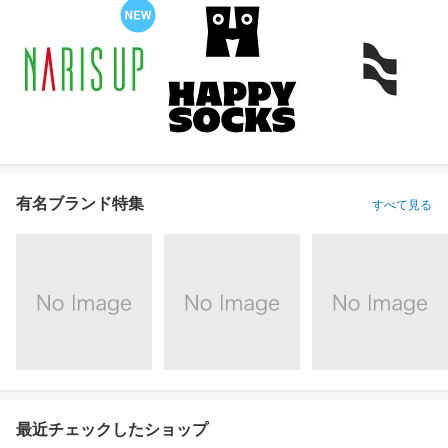
有名ブランド特集
すべて見る
最近チェックしたショップ