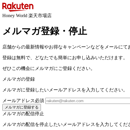
Honey World 楽天市場店
メルマガ登録・停止
店舗からの最新情報やお得なキャンペーンなどをメールにて
登録は無料で、どなたでも簡単にお申し込みいただけます。
ぜひこの機会にメルマガにご登録ください。
メルマガの登録
メルマガに登録したいメールアドレスを入力してください。
メールアドレス
必須
メルマガに登録する
メルマガの配信停止
メルマガの配信を停止したいメールアドレスを入力してくだ