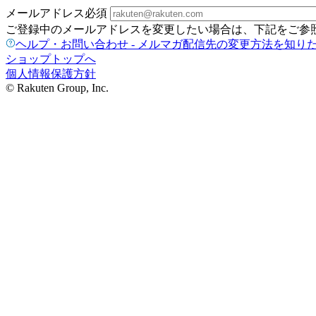
メールアドレス
必須
ご登録中のメールアドレスを変更したい場合は、下記をご参
ヘルプ・お問い合わせ - メルマガ配信先の変更方法を知り
ショップトップへ
個人情報保護方針
© Rakuten Group, Inc.