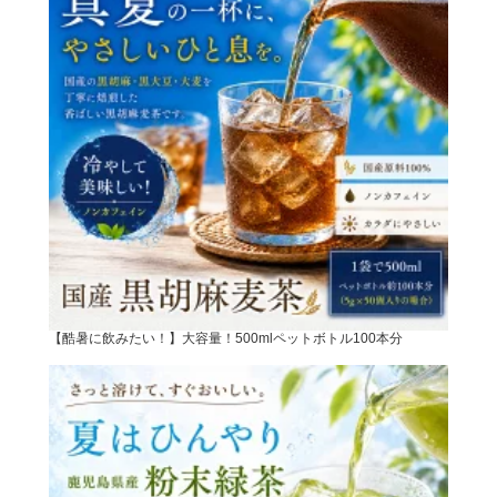
【酷暑に飲みたい！】大容量！500mlペットボトル100本分