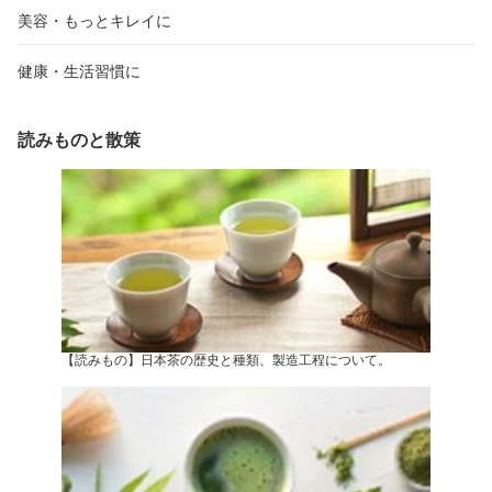
美容・もっとキレイに
健康・生活習慣に
読みものと散策
【読みもの】日本茶の歴史と種類、製造工程について。