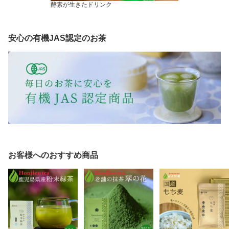
酵素が生きたドリンク
安心の有機JAS認定のお茶
お客様へのおすすめ商品