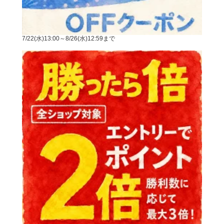
7/22(水)13:00～8/26(水)12:59まで