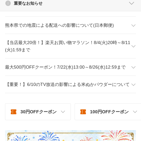
重要なお知らせ
熊本県での地震による配送への影響について(日本郵便)
【当店最大20倍！】楽天お買い物マラソン！8/4(火)20時～8/11
(火)1:59まで
最大500円OFFクーポン！7/22(水)13:00～8/26(水)12:59まで
【重要！】6/10のTV放送の影響による米ぬかパウダーについて
30円OFFクーポン
100円OFFクーポン