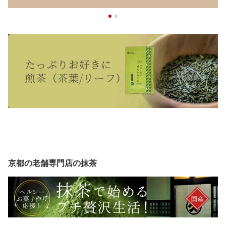
京都の老舗専門店の抹茶