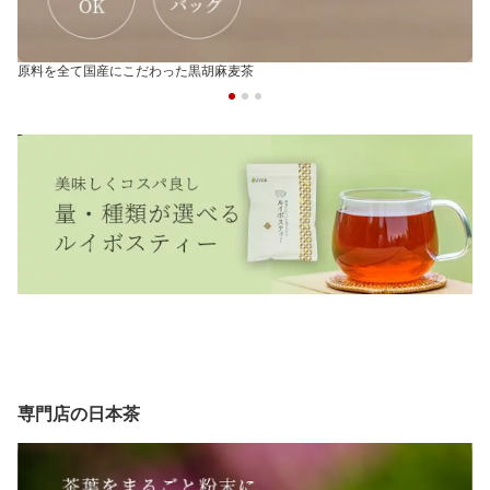
原料を全て国産にこだわった黒胡麻麦茶
専門店の日本茶