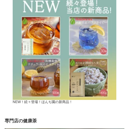
NEW！続々登場！ほんぢ園の新商品！
専門店の健康茶