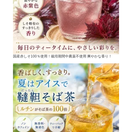
国産赤しそ100％使用！栽培期間中農薬不使用 爽やかな香り！