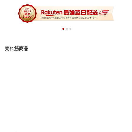
売れ筋商品