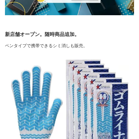
新店舗オープン。随時商品追加。
ペンタイプで携帯できるシミ消しも販売。