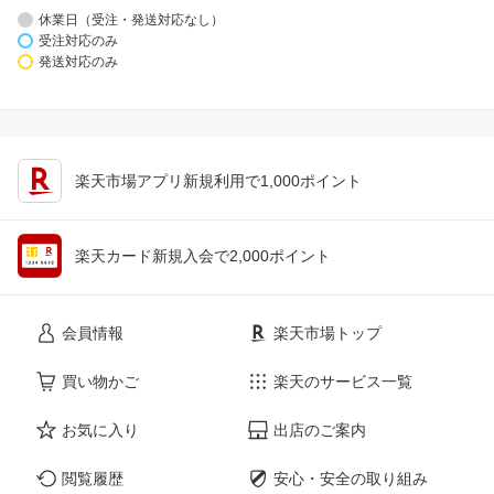
休業日（受注・発送対応なし）
受注対応のみ
発送対応のみ
楽天市場アプリ新規利用で1,000ポイント
楽天カード新規入会で2,000ポイント
会員情報
楽天市場トップ
買い物かご
楽天のサービス一覧
お気に入り
出店のご案内
閲覧履歴
安心・安全の取り組み