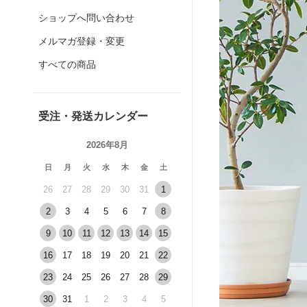
ショップへ問い合わせ
メルマガ登録・変更
すべての商品
受注・発送カレンダー
2026年8月
日
月
火
水
木
金
土
26
27
28
29
30
31
1
2
3
4
5
6
7
8
9
10
11
12
13
14
15
16
17
18
19
20
21
22
23
24
25
26
27
28
29
30
31
1
2
3
4
5