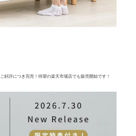
はご好評につき完売！待望の楽天市場店でも販売開始です！