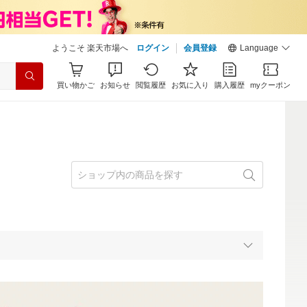
ようこそ 楽天市場へ
ログイン
会員登録
Language
買い物かご
お知らせ
閲覧履歴
お気に入り
購入履歴
myクーポン