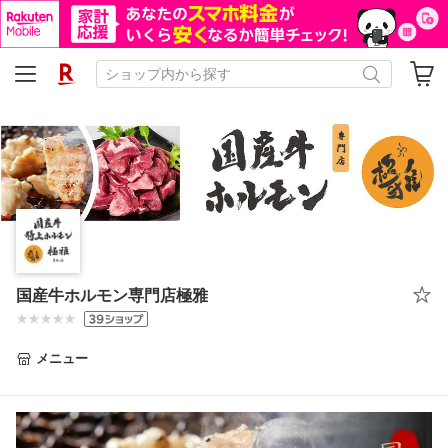
国産牛ホルモン専門店極雅
メニュー