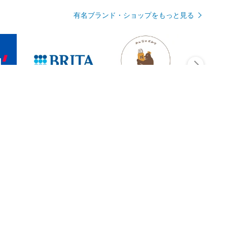
有名ブランド・ショップをもっと見る
Rmagazineを見る