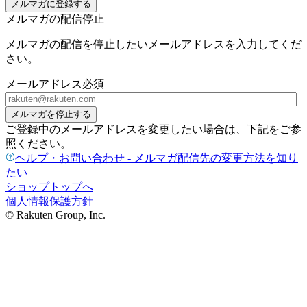
メルマガに登録する
メルマガの配信停止
メルマガの配信を停止したいメールアドレスを入力してくだ
さい。
メールアドレス
必須
メルマガを停止する
ご登録中のメールアドレスを変更したい場合は、下記をご参
照ください。
ヘルプ・お問い合わせ - メルマガ配信先の変更方法を知り
たい
ショップトップへ
個人情報保護方針
© Rakuten Group, Inc.