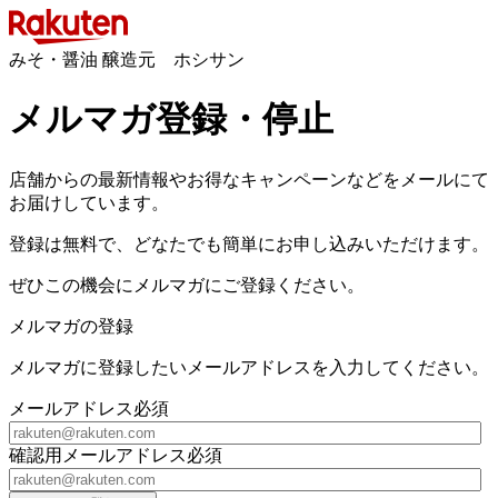
みそ・醤油 醸造元 ホシサン
メルマガ登録・停止
店舗からの最新情報やお得なキャンペーンなどをメールにて
お届けしています。
登録は無料で、どなたでも簡単にお申し込みいただけます。
ぜひこの機会にメルマガにご登録ください。
メルマガの登録
メルマガに登録したいメールアドレスを入力してください。
メールアドレス
必須
確認用メールアドレス
必須