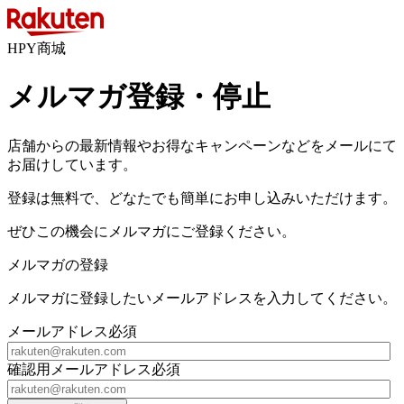
HPY商城
メルマガ登録・停止
店舗からの最新情報やお得なキャンペーンなどをメールにて
お届けしています。
登録は無料で、どなたでも簡単にお申し込みいただけます。
ぜひこの機会にメルマガにご登録ください。
メルマガの登録
メルマガに登録したいメールアドレスを入力してください。
メールアドレス
必須
確認用メールアドレス
必須