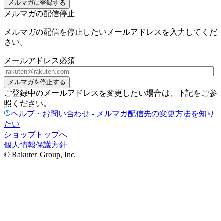
メルマガに登録する
メルマガの配信停止
メルマガの配信を停止したいメールアドレスを入力してくだ
さい。
メールアドレス
必須
メルマガを停止する
ご登録中のメールアドレスを変更したい場合は、下記をご参
照ください。
ヘルプ・お問い合わせ - メルマガ配信先の変更方法を知り
たい
ショップトップへ
個人情報保護方針
© Rakuten Group, Inc.