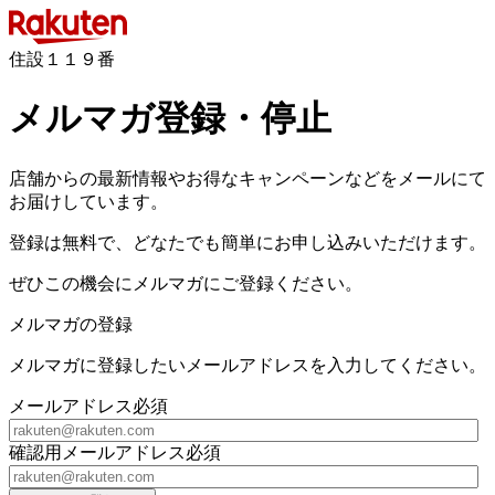
住設１１９番
メルマガ登録・停止
店舗からの最新情報やお得なキャンペーンなどをメールにて
お届けしています。
登録は無料で、どなたでも簡単にお申し込みいただけます。
ぜひこの機会にメルマガにご登録ください。
メルマガの登録
メルマガに登録したいメールアドレスを入力してください。
メールアドレス
必須
確認用メールアドレス
必須