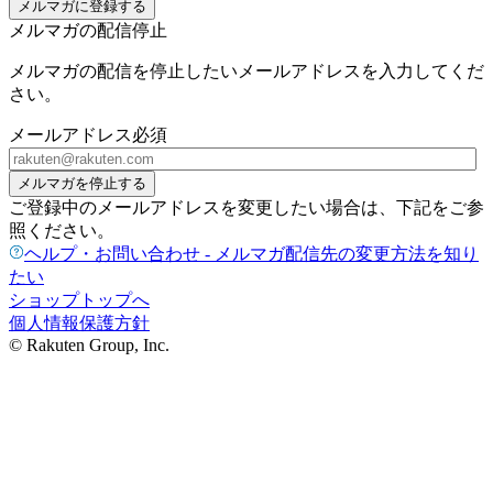
メルマガに登録する
メルマガの配信停止
メルマガの配信を停止したいメールアドレスを入力してくだ
さい。
メールアドレス
必須
メルマガを停止する
ご登録中のメールアドレスを変更したい場合は、下記をご参
照ください。
ヘルプ・お問い合わせ - メルマガ配信先の変更方法を知り
たい
ショップトップへ
個人情報保護方針
© Rakuten Group, Inc.