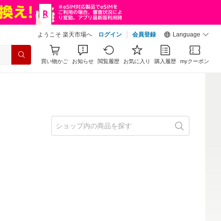
ようこそ 楽天市場へ
ログイン
会員登録
Language
買い物かご
お知らせ
閲覧履歴
お気に入り
購入履歴
myクーポン