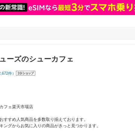
ューズのシューカフェ
2,672
件）
カフェ楽天市場店
おすすめ人気商品を多数取り揃えております。
キングからお気に入りの商品がきっと見つかります。