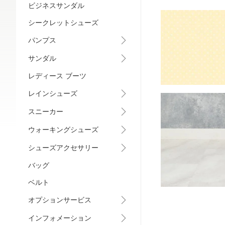
ビジネスサンダル
シークレットシューズ
パンプス
サンダル
レディース ブーツ
レインシューズ
スニーカー
ウォーキングシューズ
シューズアクセサリー
バッグ
ベルト
オプションサービス
インフォメーション