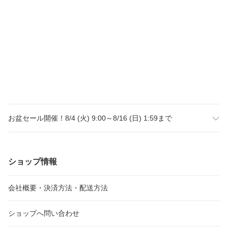
お盆セール開催！8/4 (火) 9:00～8/16 (日) 1:59まで
ショップ情報
会社概要・決済方法・配送方法
ショップへ問い合わせ