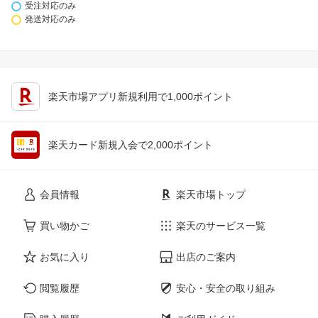
受注対応のみ
発送対応のみ
楽天市場アプリ新規利用で1,000ポイント
楽天カード新規入会で2,000ポイント
会員情報
楽天市場トップ
買い物かご
楽天のサービス一覧
お気に入り
出店のご案内
閲覧履歴
安心・安全の取り組み