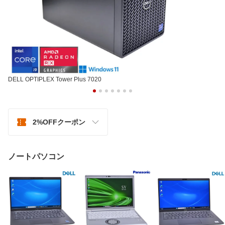
DELL OPTIPLEX Tower Plus 7020
2%OFFクーポン
ノートパソコン