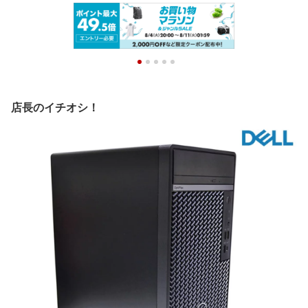
店長のイチオシ！