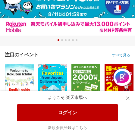
注目のイベント
すべて見る
ようこそ 楽天市場へ
ログイン
新規会員登録はこちら