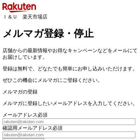
Ｉ＆Ｕ 楽天市場店
メルマガ登録・停止
店舗からの最新情報やお得なキャンペーンなどをメールにて
お届けしています。
登録は無料で、どなたでも簡単にお申し込みいただけます。
ぜひこの機会にメルマガにご登録ください。
メルマガの登録
メルマガに登録したいメールアドレスを入力してください。
メールアドレス
必須
確認用メールアドレス
必須