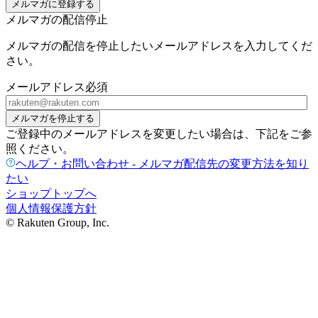
メルマガに登録する
メルマガの配信停止
メルマガの配信を停止したいメールアドレスを入力してくだ
さい。
メールアドレス
必須
メルマガを停止する
ご登録中のメールアドレスを変更したい場合は、下記をご参
照ください。
ヘルプ・お問い合わせ - メルマガ配信先の変更方法を知り
たい
ショップトップへ
個人情報保護方針
© Rakuten Group, Inc.