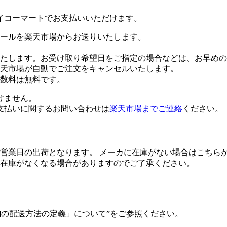
イコーマートでお支払いいただけます。
ールを楽天市場からお送りいたします。
たします。お受け取り希望日をご指定の場合などは、お早めの
楽天市場が自動でご注文をキャンセルいたします。
数料は無料です。
けません。
支払いに関するお問い合わせは
楽天市場までご連絡
ください。
営業日の出荷となります。 メーカに在庫がない場合はこちらか
在庫がなくなる場合がありますのでご了承ください。
]の配送方法の定義」について”をご参照ください。