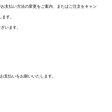
場がお支払い方法の変更をご案内、またはご注文をキャン
します。
ございます。
お支払いをお願いいたします。