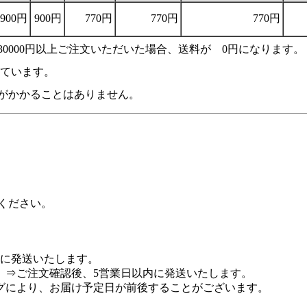
900円
900円
770円
770円
770円
0000円以上ご注文いただいた場合、送料が 0円になります。
れています。
がかかることはありません。
ください。
内に発送いたします。
 ⇒ご注文確認後、5営業日以内に発送いたします。
グにより、お届け予定日が前後することがございます。