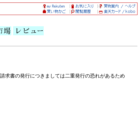
請求書の発行につきましては二重発行の恐れがあるため