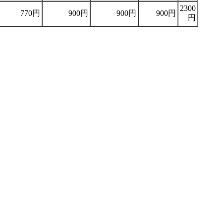
2300
770円
900円
900円
900円
円