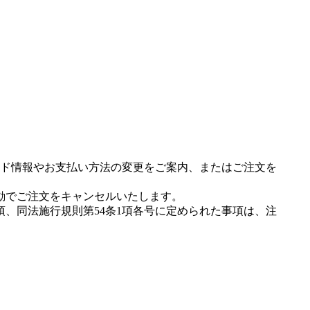
ド情報やお支払い方法の変更をご案内、またはご注文を
動でご注文をキャンセルいたします。
項、同法施行規則第54条1項各号に定められた事項は、注