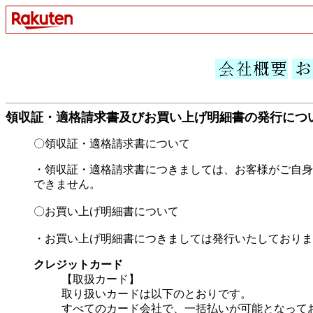
領収証・適格請求書及びお買い上げ明細書の発行につ
〇領収証・適格請求書について
・領収証・適格請求書につきましては、お客様がご自身
できません。
〇お買い上げ明細書について
・お買い上げ明細書につきましては発行いたしておりま
クレジットカード
【取扱カード】
取り扱いカードは以下のとおりです。
すべてのカード会社で、一括払いが可能となって