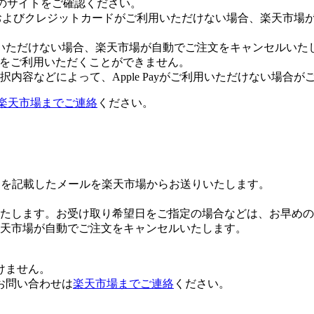
leのサイトをご確認ください。
Payおよびクレジットカードがご利用いただけない場合、楽天市
いただけない場合、楽天市場が自動でご注文をキャンセルいた
 Payをご利用いただくことができません。
内容などによって、Apple Payがご利用いただけない場合が
楽天市場までご連絡
ください。
Lを記載したメールを楽天市場からお送りいたします。
たします。お受け取り希望日をご指定の場合などは、お早めの
楽天市場が自動でご注文をキャンセルいたします。
けません。
お問い合わせは
楽天市場までご連絡
ください。