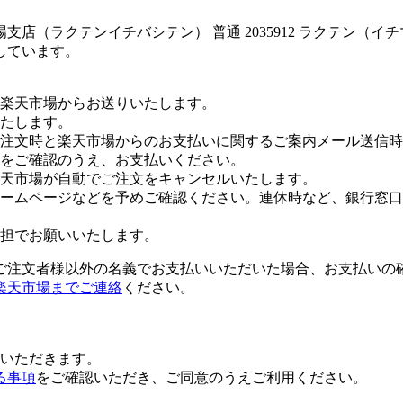
店（ラクテンイチバシテン） 普通 2035912 ラクテン（イ
しています。
楽天市場からお送りいたします。
たします。
注文時と楽天市場からのお支払いに関するご案内メール送信時
をご確認のうえ、お支払いください。
楽天市場が自動でご注文をキャンセルいたします。
ームページなどを予めご確認ください。連休時など、銀行窓口
担でお願いいたします。
ご注文者様以外の名義でお支払いいただいた場合、お支払いの
楽天市場までご連絡
ください。
いただきます。
る事項
をご確認いただき、ご同意のうえご利用ください。