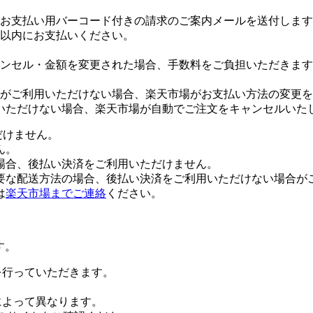
お支払い用バーコード付きの請求のご案内メールを送付します
日以内にお支払いください。
ンセル・金額を変更された場合、手数料をご負担いただきます
がご利用いただけない場合、楽天市場がお支払い方法の変更を
いただけない場合、楽天市場が自動でご注文をキャンセルいた
だけません。
ん。
場合、後払い決済をご利用いただけません。
要な配送方法の場合、後払い決済をご利用いただけない場合が
は
楽天市場までご連絡
ください。
す。
証を行っていただきます。
社によって異なります。