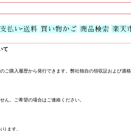
いて
のご購入履歴から発行できます。弊社独自の領収証および適格
せん。ご希望の場合はご連絡ください。
おります。