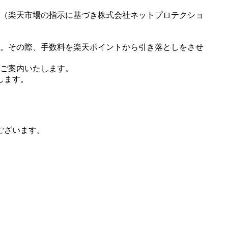
（楽天市場の指示に基づき株式会社ネットプロテクショ
。その際、手数料を楽天ポイントから引き落としをさせ
ご案内いたします。
します。
ございます。