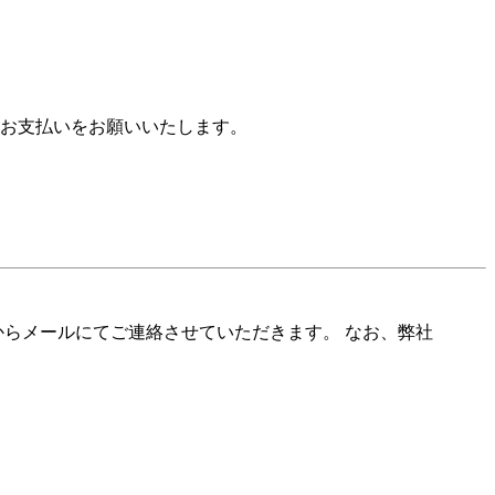
お支払いをお願いいたします。
らメールにてご連絡させていただきます。 なお、弊社