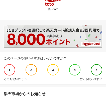
楽天toto
このページの使いやすさはいかがですか？
1
2
3
4
5
とても使いにくい
とても使いやすい
楽天市場からのお知らせ