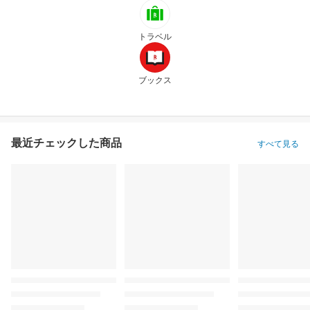
トラベル
ブックス
最近チェックした商品
すべて見る