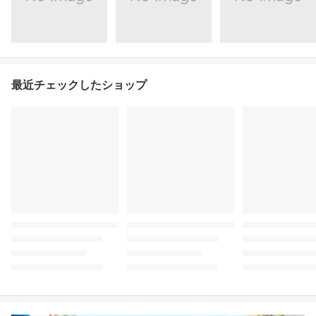
最近チェックしたショップ