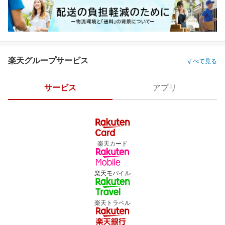
楽天グループサービス
すべて見る
サービス
アプリ
楽天カード
楽天モバイル
楽天トラベル