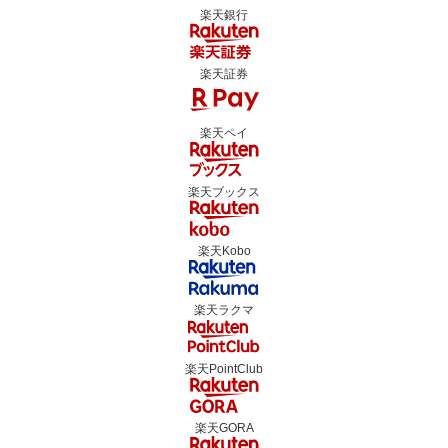
楽天銀行
楽天証券
楽天ペイ
楽天ブックス
楽天Kobo
楽天ラクマ
楽天PointClub
楽天GORA