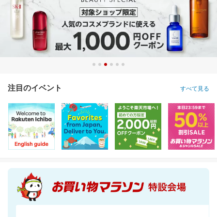
注目のイベント
すべて見る