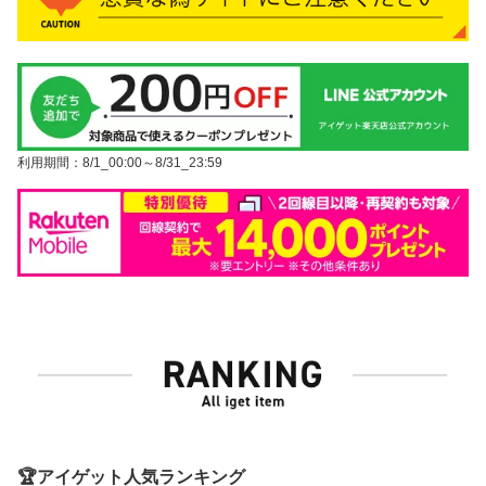
利用期間：8/1_00:00～8/31_23:59
🏆アイゲット人気ランキング