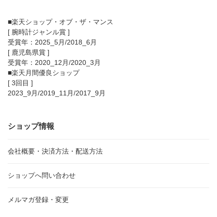
■楽天ショップ・オブ・ザ・マンス
[ 腕時計ジャンル賞 ]
受賞年：2025_5月/2018_6月
[ 鹿児島県賞 ]
受賞年：2020_12月/2020_3月
■楽天月間優良ショップ
[ 3回目 ]
2023_9月/2019_11月/2017_9月
ショップ情報
会社概要・決済方法・配送方法
ショップへ問い合わせ
メルマガ登録・変更