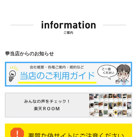
💬当店からのお知らせ