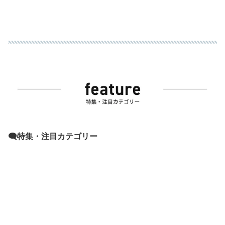
🗨️特集・注目カテゴリー