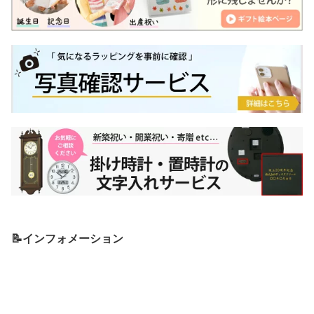
📝インフォメーション