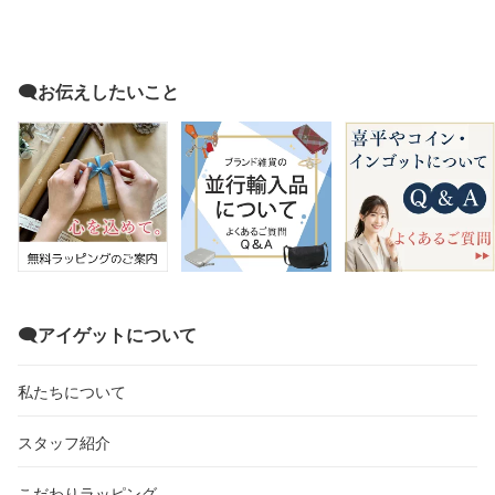
🗨️お伝えしたいこと
🗨️アイゲットについて
私たちについて
スタッフ紹介
こだわりラッピング