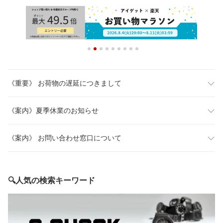
《重要》 お荷物の遅延につきまして
《案内》夏季休業のお知らせ
《案内》 お問い合わせ窓口について
🔍人気の検索キーワード