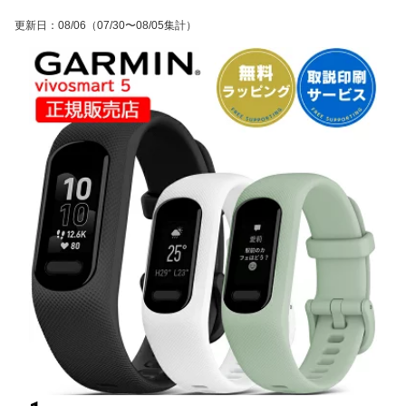
更新日
：
08/06
（07/30〜08/05集計）