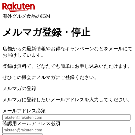
海外グルメ食品のIGM
メルマガ登録・停止
店舗からの最新情報やお得なキャンペーンなどをメールにて
お届けしています。
登録は無料で、どなたでも簡単にお申し込みいただけます。
ぜひこの機会にメルマガにご登録ください。
メルマガの登録
メルマガに登録したいメールアドレスを入力してください。
メールアドレス
必須
確認用メールアドレス
必須