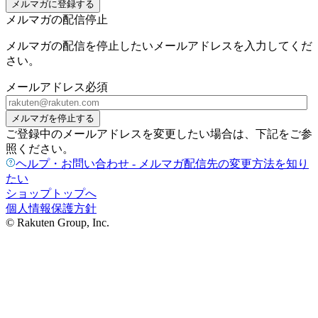
メルマガに登録する
メルマガの配信停止
メルマガの配信を停止したいメールアドレスを入力してくだ
さい。
メールアドレス
必須
メルマガを停止する
ご登録中のメールアドレスを変更したい場合は、下記をご参
照ください。
ヘルプ・お問い合わせ - メルマガ配信先の変更方法を知り
たい
ショップトップへ
個人情報保護方針
© Rakuten Group, Inc.