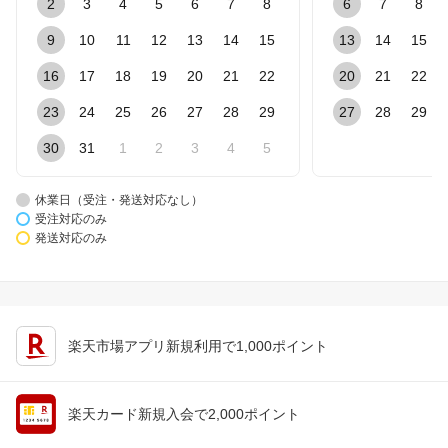
2
3
4
5
6
7
8
6
7
8
9
10
11
12
13
14
15
13
14
15
16
17
18
19
20
21
22
20
21
22
23
24
25
26
27
28
29
27
28
29
30
31
1
2
3
4
5
休業日（受注・発送対応なし）
受注対応のみ
発送対応のみ
楽天市場アプリ新規利用で1,000ポイント
楽天カード新規入会で2,000ポイント