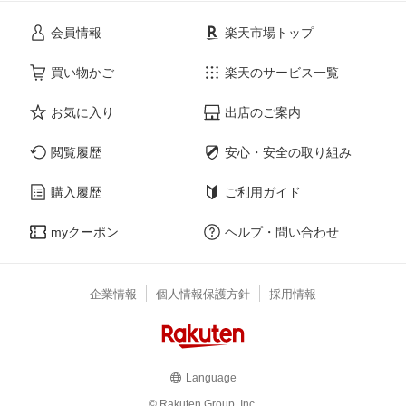
会員情報
楽天市場トップ
買い物かご
楽天のサービス一覧
お気に入り
出店のご案内
閲覧履歴
安心・安全の取り組み
購入履歴
ご利用ガイド
myクーポン
ヘルプ・問い合わせ
企業情報
個人情報保護方針
採用情報
Language
© Rakuten Group, Inc.