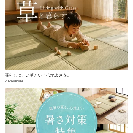
暮らしに、い草という心地よさを。
2026/06/04