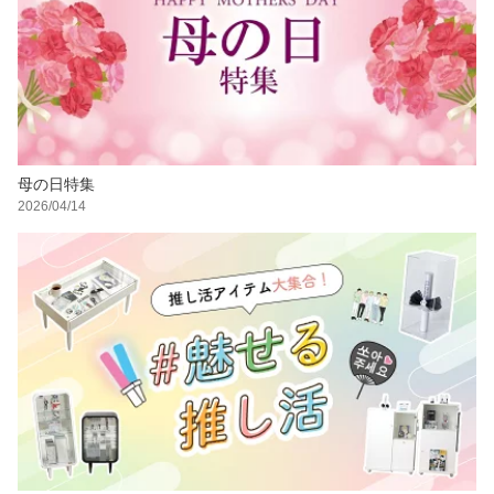
母の日特集
2026/04/14