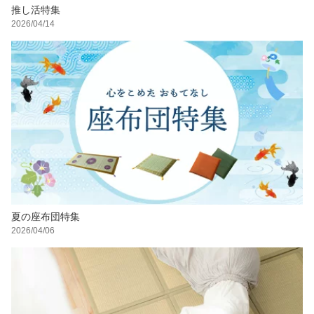
推し活特集
2026/04/14
夏の座布団特集
2026/04/06