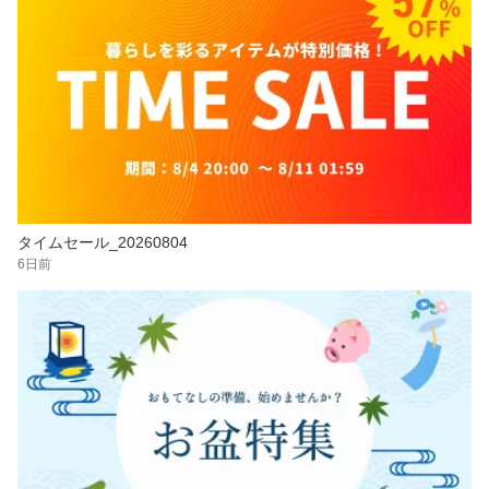
タイムセール_20260804
6日前