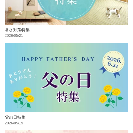
暑さ対策特集
2026/05/21
父の日特集
2026/05/19