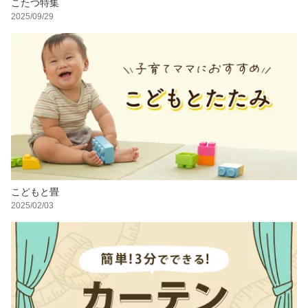
こたつ特集
2025/09/29
こどもと畳
2025/02/03