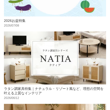
2026お盆特集
2026/07/08
ラタン調家具特集｜ナチュラル・リゾート風など、理想の空間を
叶える上質なインテリア
2026/06/12