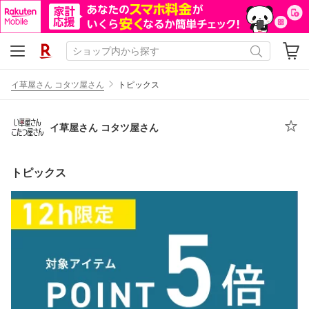
イ草屋さん コタツ屋さん
トピックス
イ草屋さん コタツ屋さん
トピックス