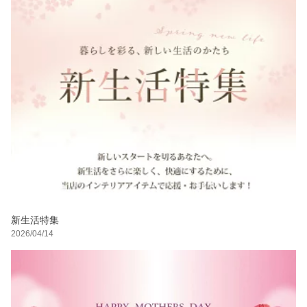
新生活特集
2026/04/14