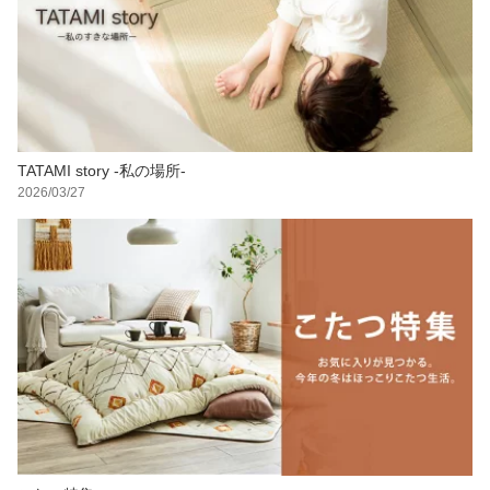
TATAMI story -私の場所-
2026/03/27