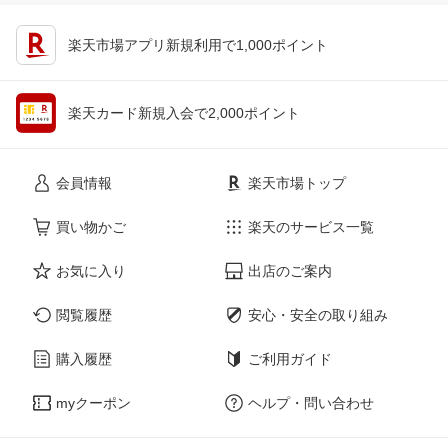
楽天市場アプリ新規利用で1,000ポイント
楽天カード新規入会で2,000ポイント
会員情報
楽天市場トップ
買い物かご
楽天のサービス一覧
お気に入り
出店のご案内
閲覧履歴
安心・安全の取り組み
購入履歴
ご利用ガイド
myクーポン
ヘルプ・問い合わせ