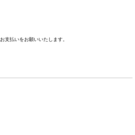
お支払いをお願いいたします。