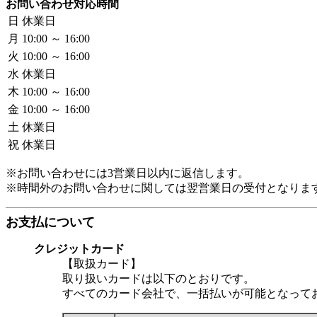
お問い合わせ対応時間
日
休業日
月
10:00 ～ 16:00
火
10:00 ～ 16:00
水
休業日
木
10:00 ～ 16:00
金
10:00 ～ 16:00
土
休業日
祝
休業日
※お問い合わせには3営業日以内に返信します。
※時間外のお問い合わせに関しては翌営業日の受付となりま
お支払について
クレジットカード
【取扱カード】
取り扱いカードは以下のとおりです。
すべてのカード会社で、一括払いが可能となって