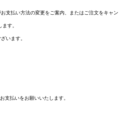
場がお支払い方法の変更をご案内、またはご注文をキャン
します。
ございます。
お支払いをお願いいたします。