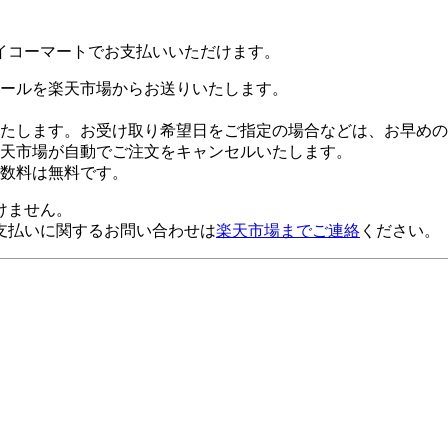
イコーマートでお支払いいただけます。
ールを楽天市場からお送りいたします。
たします。お受け取り希望日をご指定の場合などは、お早めの
楽天市場が自動でご注文をキャンセルいたします。
数料は無料です。
けません。
支払いに関するお問い合わせは
楽天市場までご連絡
ください。