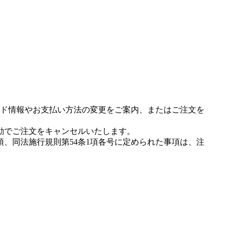
ド情報やお支払い方法の変更をご案内、またはご注文を
動でご注文をキャンセルいたします。
項、同法施行規則第54条1項各号に定められた事項は、注