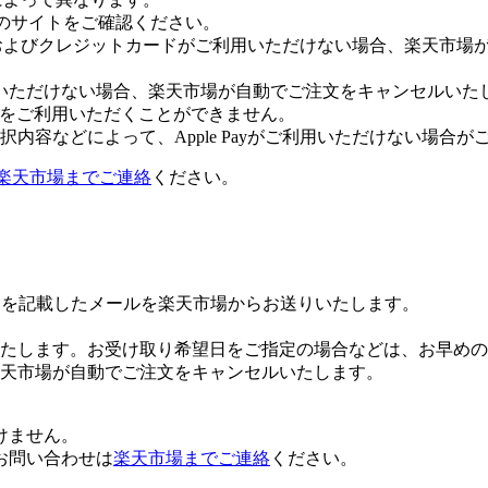
leのサイトをご確認ください。
Payおよびクレジットカードがご利用いただけない場合、楽天市
いただけない場合、楽天市場が自動でご注文をキャンセルいた
 Payをご利用いただくことができません。
内容などによって、Apple Payがご利用いただけない場合が
楽天市場までご連絡
ください。
Lを記載したメールを楽天市場からお送りいたします。
たします。お受け取り希望日をご指定の場合などは、お早めの
楽天市場が自動でご注文をキャンセルいたします。
けません。
お問い合わせは
楽天市場までご連絡
ください。