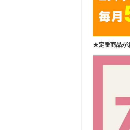
★定番商品が