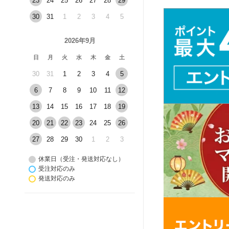
23
24
25
26
27
28
29
30
31
1
2
3
4
5
2026年9月
日
月
火
水
木
金
土
30
31
1
2
3
4
5
6
7
8
9
10
11
12
13
14
15
16
17
18
19
20
21
22
23
24
25
26
27
28
29
30
1
2
3
休業日（受注・発送対応なし）
受注対応のみ
発送対応のみ