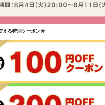
使える特別クーポン★