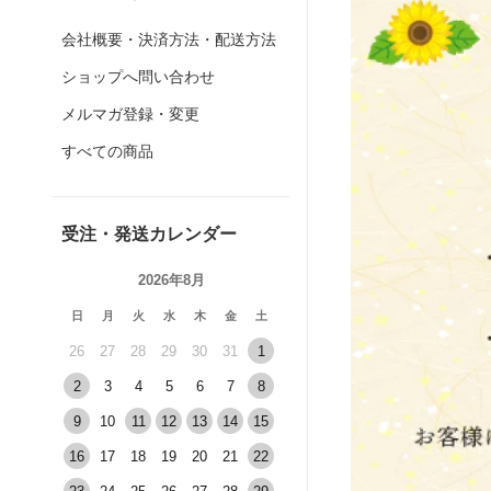
会社概要・決済方法・配送方法
ショップへ問い合わせ
メルマガ登録・変更
すべての商品
受注・発送カレンダー
2026年8月
日
月
火
水
木
金
土
26
27
28
29
30
31
1
2
3
4
5
6
7
8
9
10
11
12
13
14
15
16
17
18
19
20
21
22