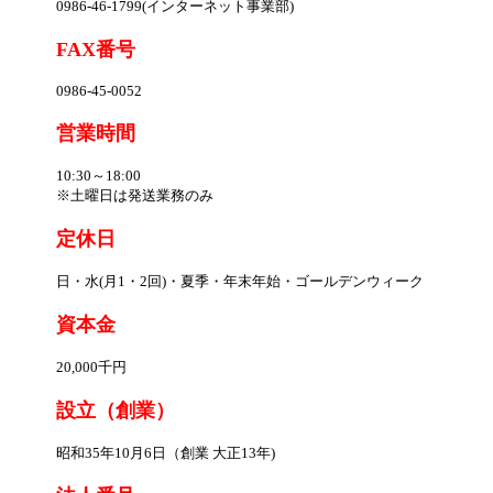
0986-46-1799(インターネット事業部)
FAX番号
0986-45-0052
営業時間
10:30～18:00
※土曜日は発送業務のみ
定休日
日・水(月1・2回)・夏季・年末年始・ゴールデンウィーク
資本金
20,000千円
設立（創業）
昭和35年10月6日（創業 大正13年)