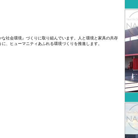
かな社会環境』づくりに取り組んでいます。人と環境と家具の共存
うに、ヒューマニティあふれる環境づくりを推進します。