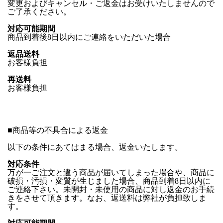
変更およびキャンセル・ご返金はお受けいたしませんので
ご了承ください。
対応可能期間
商品到着後8日以内にご連絡をいただいた場合
返品送料
お客様負担
再送料
お客様負担
■
商品等の不具合による返金
以下の条件にあてはまる場合、返金いたします。
対応条件
万が一ご注文と違う商品が届いてしまった場合や、商品に
破損・汚損・変質が生じました場合、商品到着8日以内に
ご連絡下さい。未開封・未使用の商品に対し返金のお手続
きをさせて頂きます。なお、返送料は弊社が負担致しま
す。