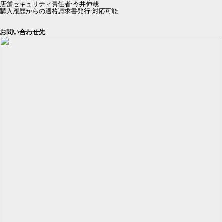
店舗セキュリティ責任者
:
今井伸哉
購入履歴からの適格請求書発行:対応可能
お問い合わせ先