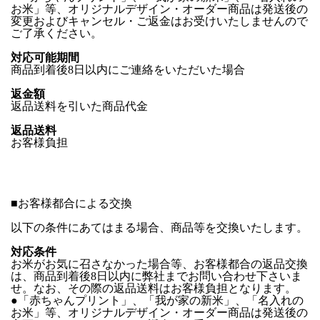
お米」等、オリジナルデザイン・オーダー商品は発送後の
変更およびキャンセル・ご返金はお受けいたしませんので
ご了承ください。
対応可能期間
商品到着後8日以内にご連絡をいただいた場合
返金額
返品送料を引いた商品代金
返品送料
お客様負担
■
お客様都合による交換
以下の条件にあてはまる場合、商品等を交換いたします。
対応条件
お米がお気に召さなかった場合等、お客様都合の返品交換
は、商品到着後8日以内に弊社までお問い合わせ下さいま
せ。なお、その際の返品送料はお客様負担となります。
●「赤ちゃんプリント」、「我が家の新米」、「名入れの
お米」等、オリジナルデザイン・オーダー商品は発送後の