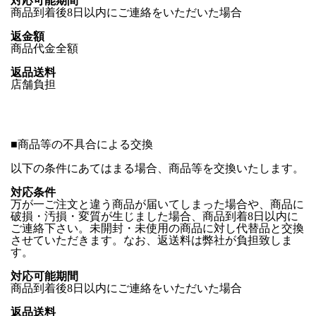
対応可能期間
商品到着後8日以内にご連絡をいただいた場合
返金額
商品代金全額
返品送料
店舗負担
■
商品等の不具合による交換
以下の条件にあてはまる場合、商品等を交換いたします。
対応条件
万が一ご注文と違う商品が届いてしまった場合や、商品に
破損・汚損・変質が生じました場合、商品到着8日以内に
ご連絡下さい。未開封・未使用の商品に対し代替品と交換
させていただきます。なお、返送料は弊社が負担致しま
す。
対応可能期間
商品到着後8日以内にご連絡をいただいた場合
返品送料