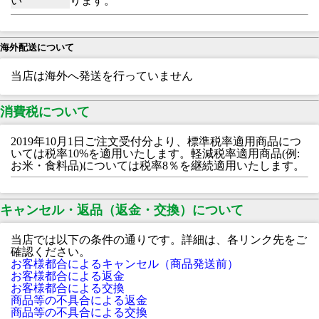
い
ります。
海外配送について
当店は海外へ発送を行っていません
消費税について
2019年10月1日ご注文受付分より、標準税率適用商品につ
いては税率10%を適用いたします。軽減税率適用商品(例:
お米・食料品)については税率8％を継続適用いたします。
キャンセル・返品（返金・交換）について
当店では以下の条件の通りです。詳細は、各リンク先をご
確認ください。
お客様都合によるキャンセル（商品発送前）
お客様都合による返金
お客様都合による交換
商品等の不具合による返金
商品等の不具合による交換