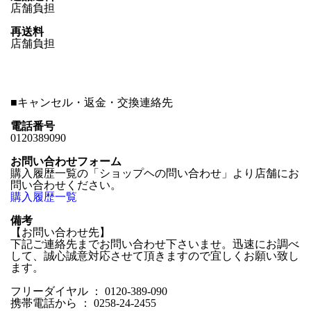
店舗負担
再送料
店舗負担
■
キャンセル・返金・交換連絡先
電話番号
0120389090
お問い合わせフォーム
購入履歴一覧の「ショップヘの問い合わせ」より店舗にお
問い合わせください。
購入履歴一覧
備考
【お問い合わせ先】
下記ご連絡先までお問い合わせ下さいませ。迅速にお調べ
して、誠心誠意対応させて頂きますので宜しくお願い致し
ます。
フリーダイヤル ： 0120-389-090
携帯電話から ： 0258-24-2455