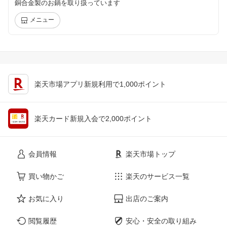
銅合金製のお鍋を取り扱っています
メニュー
楽天市場アプリ新規利用で1,000ポイント
楽天カード新規入会で2,000ポイント
会員情報
楽天市場トップ
買い物かご
楽天のサービス一覧
お気に入り
出店のご案内
閲覧履歴
安心・安全の取り組み