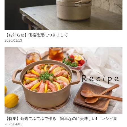
【お知らせ】価格改定につきまして
2026/01/13
【特集】銅鍋てふてふで作る 簡単なのに美味しい❗️ レシピ集
2025/04/01