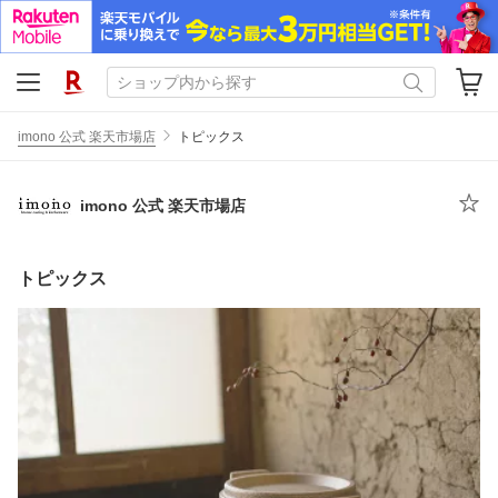
imono 公式 楽天市場店
トピックス
imono 公式 楽天市場店
トピックス