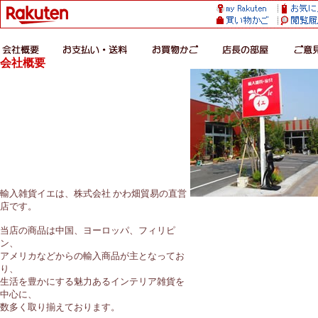
会社概要
輸入雑貨イエは、株式会社 かわ畑貿易の直営
店です。
当店の商品は中国、ヨーロッパ、フィリピ
ン、
アメリカなどからの輸入商品が主となってお
り、
生活を豊かにする魅力あるインテリア雑貨を
中心に、
数多く取り揃えております。