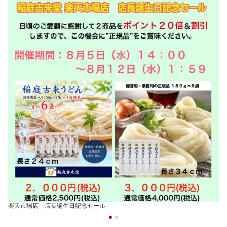
楽天市場店 店長誕生日記念セール