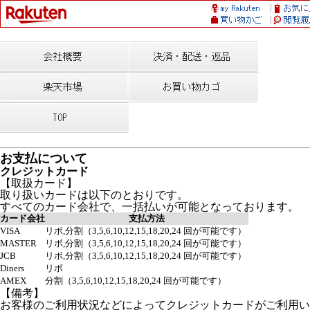
お支払について
クレジットカード
【取扱カード】
取り扱いカードは以下のとおりです。
すべてのカード会社で、一括払いが可能となっております。
カード会社
支払方法
VISA
リボ,分割（3,5,6,10,12,15,18,20,24 回が可能です）
MASTER
リボ,分割（3,5,6,10,12,15,18,20,24 回が可能です）
JCB
リボ,分割（3,5,6,10,12,15,18,20,24 回が可能です）
Diners
リボ
AMEX
分割（3,5,6,10,12,15,18,20,24 回が可能です）
【備考】
お客様のご利用状況などによってクレジットカードがご利用い