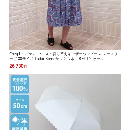
Crespi リバティ ウエスト切り替えギャザーワンピース ノースリ
ーブ 38サイズ Tudor Berry サックス系 LIBERTY セール
26,730
円