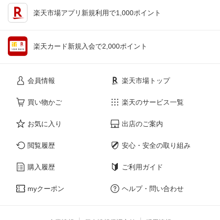
楽天市場アプリ新規利用で1,000ポイント
楽天カード新規入会で2,000ポイント
会員情報
楽天市場トップ
買い物かご
楽天のサービス一覧
お気に入り
出店のご案内
閲覧履歴
安心・安全の取り組み
購入履歴
ご利用ガイド
myクーポン
ヘルプ・問い合わせ