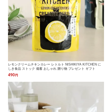
レモンクリームチキンカレー レトルト NISHIKIYA KITCHEN に
しき食品 ストック 備蓄 おしゃれ 贈り物 プレゼント ギフト
490
円