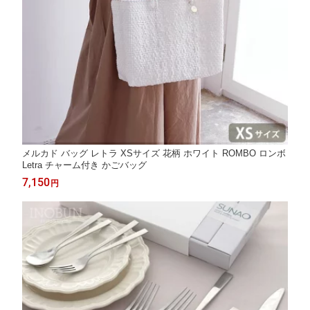
メルカド バッグ レトラ XSサイズ 花柄 ホワイト ROMBO ロンボ
Letra チャーム付き かごバッグ
7,150
円