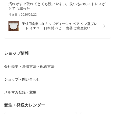
汚れがすぐ取れてとても洗いやすい。洗いもののストレスが
とても減った
注文日：2026/02/22
子供用食器 tak キッズディッシュ ベア クマ型プレ
ート イエロー 日本製 ベビー 食器 ご出産祝い
ショップ情報
会社概要・決済方法・配送方法
ショップへ問い合わせ
メルマガ登録・変更
受注・発送カレンダー