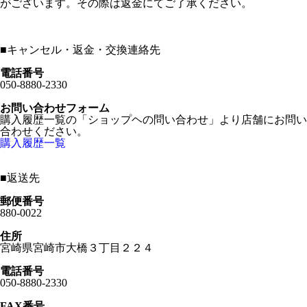
がございます。その際は返金にてご了承ください。
■
キャンセル・返金・交換連絡先
電話番号
050-8880-2330
お問い合わせフォーム
購入履歴一覧の「ショップヘの問い合わせ」より店舗にお問い
合わせください。
購入履歴一覧
■
返送先
郵便番号
880-0022
住所
宮崎県宮崎市大橋３丁目２２４
電話番号
050-8880-2330
FAX番号