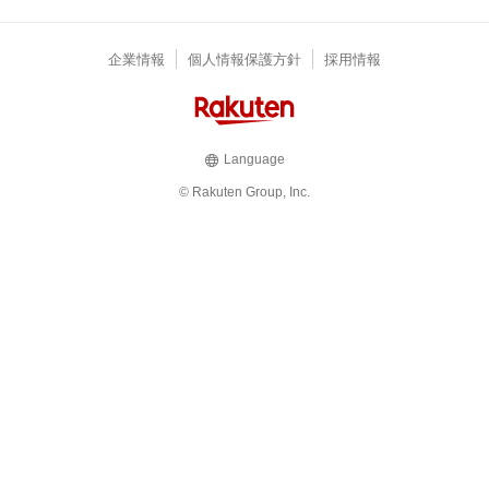
企業情報
個人情報保護方針
採用情報
Language
© Rakuten Group, Inc.