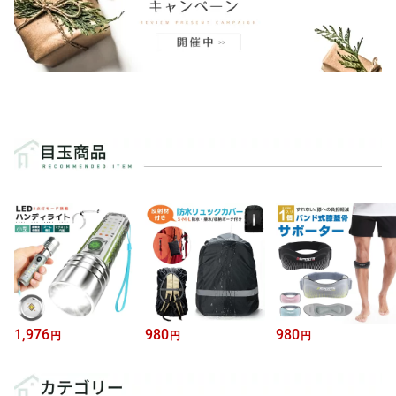
1,976
980
980
円
円
円