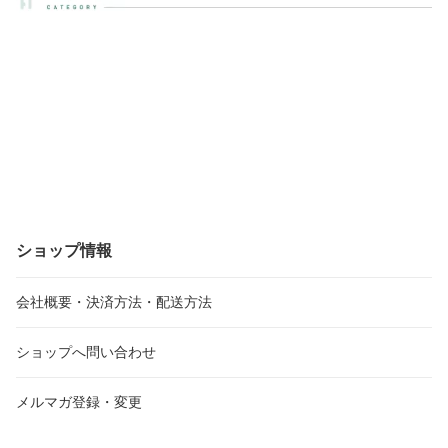
ショップ情報
会社概要・決済方法・配送方法
ショップへ問い合わせ
メルマガ登録・変更