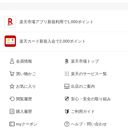
楽天市場アプリ新規利用で1,000ポイント
楽天カード新規入会で2,000ポイント
会員情報
楽天市場トップ
買い物かご
楽天のサービス一覧
お気に入り
出店のご案内
閲覧履歴
安心・安全の取り組み
購入履歴
ご利用ガイド
myクーポン
ヘルプ・問い合わせ