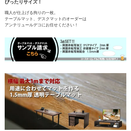
ぴったりサイズ！
職人が仕上げる拘りの一枚。
テーブルマット、デスクマットのオーダーは
アンテリュールデコにお任せください！