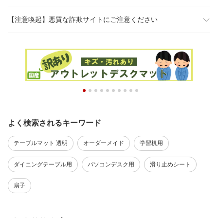
【注意喚起】悪質な詐欺サイトにご注意ください
よく検索されるキーワード
テーブルマット 透明
オーダーメイド
学習机用
ダイニングテーブル用
パソコンデスク用
滑り止めシート
扇子