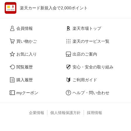
楽天カード新規入会で2,000ポイント
会員情報
楽天市場トップ
買い物かご
楽天のサービス一覧
お気に入り
出店のご案内
閲覧履歴
安心・安全の取り組み
購入履歴
ご利用ガイド
myクーポン
ヘルプ・問い合わせ
企業情報
個人情報保護方針
採用情報