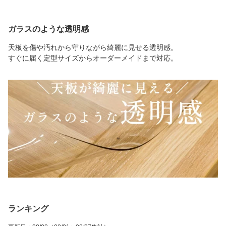
ガラスのような透明感
天板を傷や汚れから守りながら綺麗に見せる透明感。
すぐに届く定型サイズからオーダーメイドまで対応。
ランキング