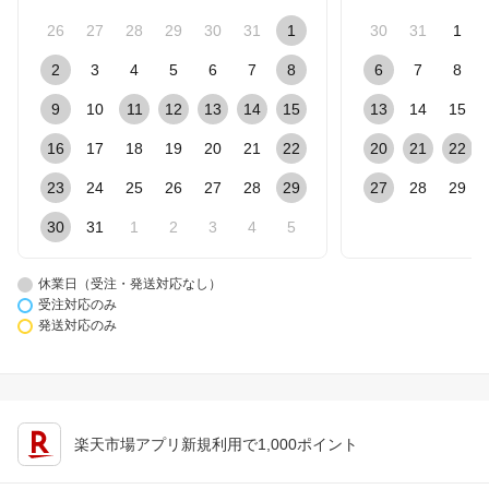
26
27
28
29
30
31
1
30
31
1
2
3
4
5
6
7
8
6
7
8
9
10
11
12
13
14
15
13
14
15
16
17
18
19
20
21
22
20
21
22
23
24
25
26
27
28
29
27
28
29
30
31
1
2
3
4
5
休業日（受注・発送対応なし）
受注対応のみ
発送対応のみ
楽天市場アプリ新規利用で1,000ポイント