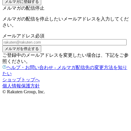
メルマガに登録する
メルマガの配信停止
メルマガの配信を停止したいメールアドレスを入力してくだ
さい。
メールアドレス
必須
メルマガを停止する
ご登録中のメールアドレスを変更したい場合は、下記をご参
照ください。
ヘルプ・お問い合わせ - メルマガ配信先の変更方法を知り
たい
ショップトップへ
個人情報保護方針
© Rakuten Group, Inc.