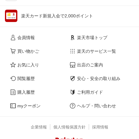
楽天カード新規入会で2,000ポイント
会員情報
楽天市場トップ
買い物かご
楽天のサービス一覧
お気に入り
出店のご案内
閲覧履歴
安心・安全の取り組み
購入履歴
ご利用ガイド
myクーポン
ヘルプ・問い合わせ
企業情報
個人情報保護方針
採用情報