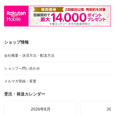
ショップ情報
会社概要・決済方法・配送方法
ショップへ問い合わせ
メルマガ登録・変更
受注・発送カレンダー
2026年8月
20