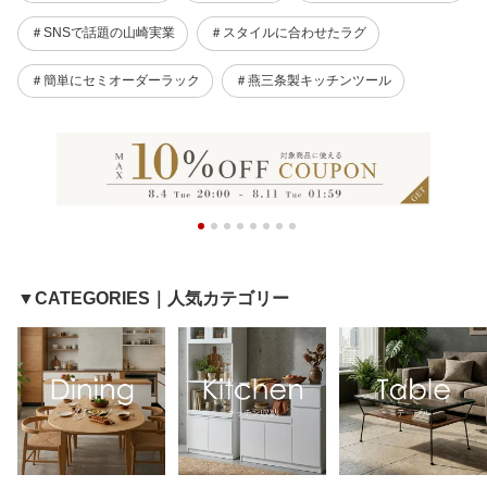
＃SNSで話題の山崎実業
＃スタイルに合わせたラグ
＃簡単にセミオーダーラック
＃燕三条製キッチンツール
▼CATEGORIES｜人気カテゴリー