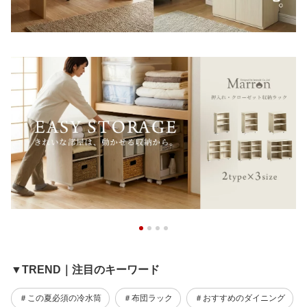
▼TREND｜注目のキーワード
＃この夏必須の冷水筒
＃布団ラック
＃おすすめのダイニング