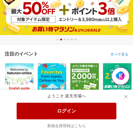
注目のイベント
すべて見る
ようこそ 楽天市場へ
ログイン
新規会員登録はこちら