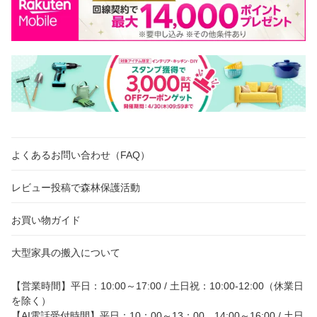
よくあるお問い合わせ（FAQ）
レビュー投稿で森林保護活動
お買い物ガイド
大型家具の搬入について
【営業時間】平日：10:00～17:00 / 土日祝：10:00-12:00（休業日
を除く）
【AI電話受付時間】平日：10：00～13：00、14:00～16:00 / 土日