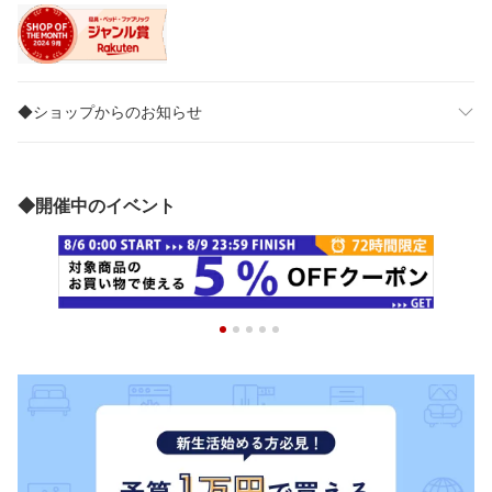
◆ショップからのお知らせ
◆開催中のイベント