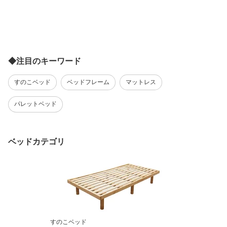
◆注目のキーワード
すのこベッド
ベッドフレーム
マットレス
パレットベッド
ベッドカテゴリ
すのこベッド