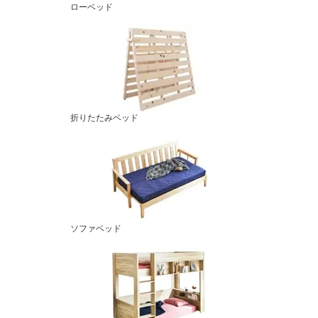
ローベッド
折りたたみベッド
ソファベッド