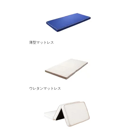
薄型マットレス
ウレタンマットレス