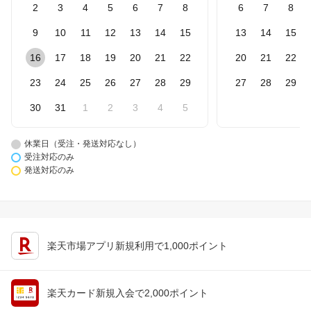
2
3
4
5
6
7
8
6
7
8
9
10
11
12
13
14
15
13
14
15
16
17
18
19
20
21
22
20
21
22
23
24
25
26
27
28
29
27
28
29
30
31
1
2
3
4
5
休業日（受注・発送対応なし）
受注対応のみ
発送対応のみ
楽天市場アプリ新規利用で1,000ポイント
楽天カード新規入会で2,000ポイント